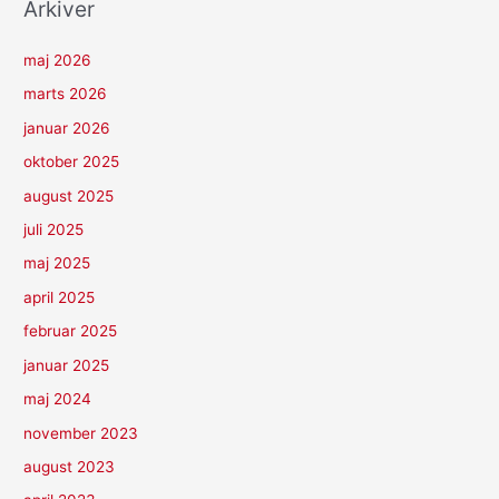
Arkiver
maj 2026
marts 2026
januar 2026
oktober 2025
august 2025
juli 2025
maj 2025
april 2025
februar 2025
januar 2025
maj 2024
november 2023
august 2023