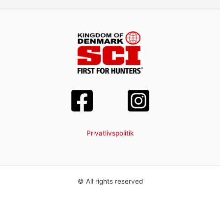
Privatlivspolitik
© All rights reserved