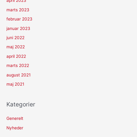
april 2023
marts 2023
februar 2023
januar 2023
juni 2022
maj 2022
april 2022
marts 2022
august 2021
maj 2021
Kategorier
Generelt
Nyheder