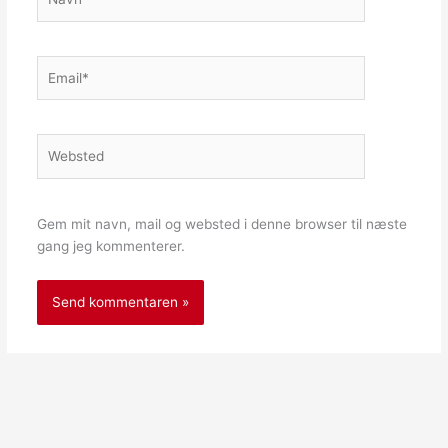
Email*
Websted
Gem mit navn, mail og websted i denne browser til næste
gang jeg kommenterer.