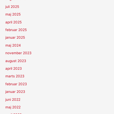
juli 2025
maj 2025
april 2025
februar 2025
januar 2025
maj 2024
november 2023
august 2023
april 2023
marts 2023
februar 2023
januar 2023
juni 2022
maj 2022