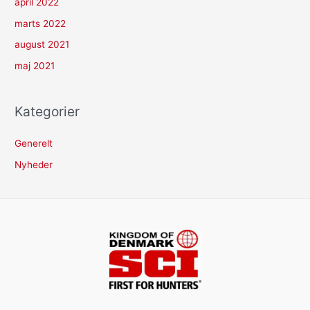
april 2022
marts 2022
august 2021
maj 2021
Kategorier
Generelt
Nyheder