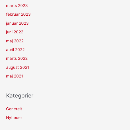
marts 2023
februar 2023
januar 2023
juni 2022
maj 2022
april 2022
marts 2022
august 2021
maj 2021
Kategorier
Generelt
Nyheder