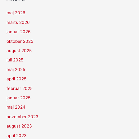
maj 2026
marts 2026
januar 2026
oktober 2025
august 2025
juli 2025
maj 2025
april 2025
februar 2025
januar 2025
maj 2024
november 2023
august 2023
april 2023