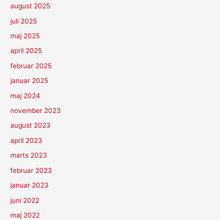
august 2025
juli 2025
maj 2025
april 2025
februar 2025
januar 2025
maj 2024
november 2023
august 2023
april 2023
marts 2023
februar 2023
januar 2023
juni 2022
maj 2022