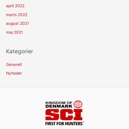
april 2022
marts 2022
august 2021
maj 2021
Kategorier
Generelt
Nyheder