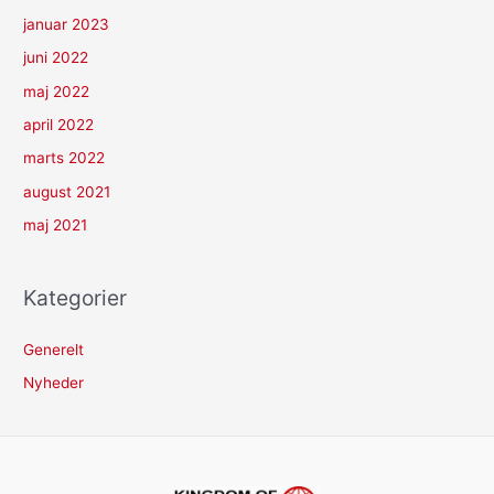
januar 2023
juni 2022
maj 2022
april 2022
marts 2022
august 2021
maj 2021
Kategorier
Generelt
Nyheder