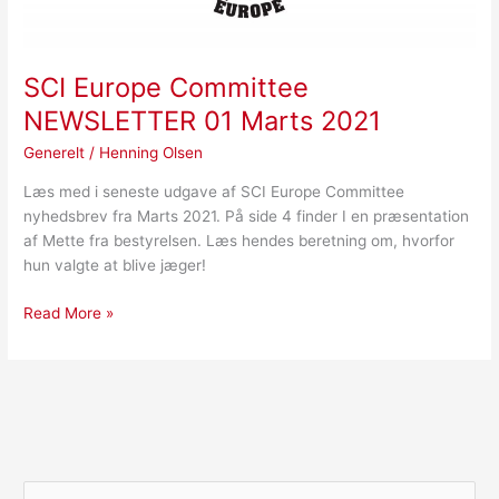
SCI Europe Committee
NEWSLETTER 01 Marts 2021
Generelt
/
Henning Olsen
Læs med i seneste udgave af SCI Europe Committee
nyhedsbrev fra Marts 2021. På side 4 finder I en præsentation
af Mette fra bestyrelsen. Læs hendes beretning om, hvorfor
hun valgte at blive jæger!
Read More »