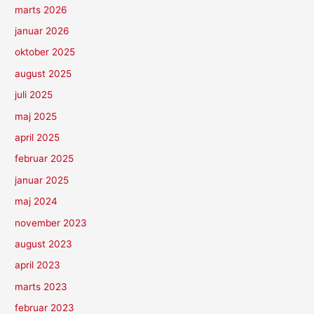
marts 2026
januar 2026
oktober 2025
august 2025
juli 2025
maj 2025
april 2025
februar 2025
januar 2025
maj 2024
november 2023
august 2023
april 2023
marts 2023
februar 2023