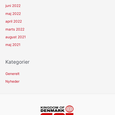
juni 2022
maj 2022
april 2022
marts 2022
august 2021
maj 2021
Kategorier
Generelt
Nyheder