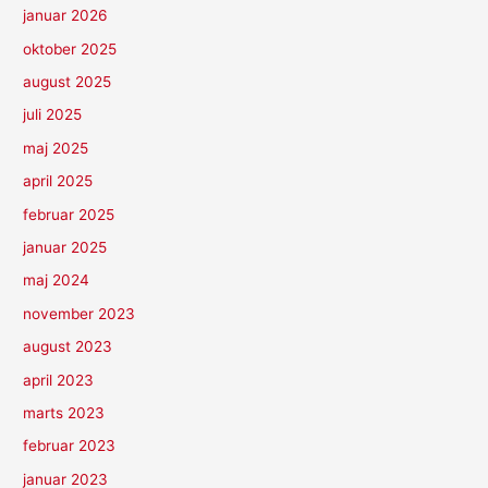
januar 2026
oktober 2025
august 2025
juli 2025
maj 2025
april 2025
februar 2025
januar 2025
maj 2024
november 2023
august 2023
april 2023
marts 2023
februar 2023
januar 2023