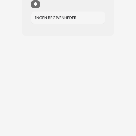
INGEN BEGIVENHEDER