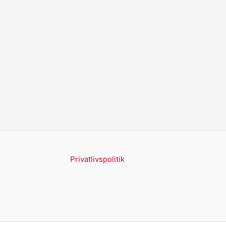
Privatlivspolitik