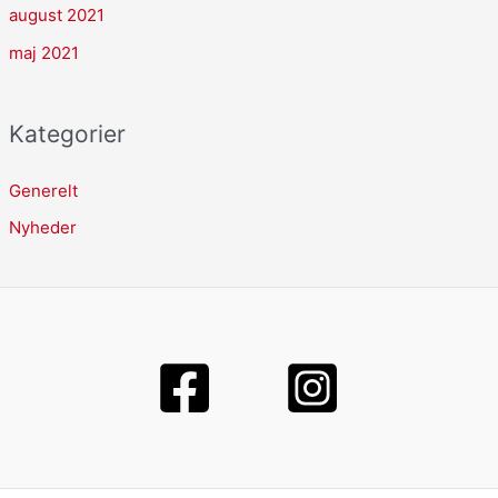
august 2021
maj 2021
Kategorier
Generelt
Nyheder