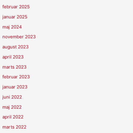
februar 2025
januar 2025
maj 2024
november 2023
august 2023
april 2023
marts 2023
februar 2023
januar 2023
juni 2022
maj 2022
april 2022
marts 2022