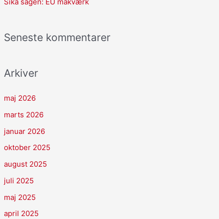
Sika sagen: EU makværk
Seneste kommentarer
Arkiver
maj 2026
marts 2026
januar 2026
oktober 2025
august 2025
juli 2025
maj 2025
april 2025