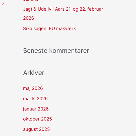
→
Jagt & Udeliv i Aars 21. og 22. februar
2026
Sika sagen: EU makværk
Seneste kommentarer
Arkiver
maj 2026
marts 2026
januar 2026
oktober 2025
august 2025