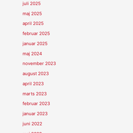
juli 2025
maj 2025
april 2025
februar 2025
januar 2025
maj 2024
november 2023
august 2023
april 2023
marts 2023
februar 2023
januar 2023
juni 2022