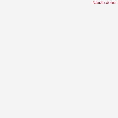
Næste donor