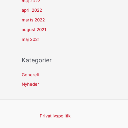
maj 2022
april 2022
marts 2022
august 2021
maj 2021
Kategorier
Generelt
Nyheder
Privatlivspolitik