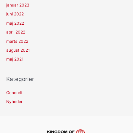
januar 2023
juni 2022
maj 2022
april 2022
marts 2022
august 2021
maj 2021
Kategorier
Generelt
Nyheder