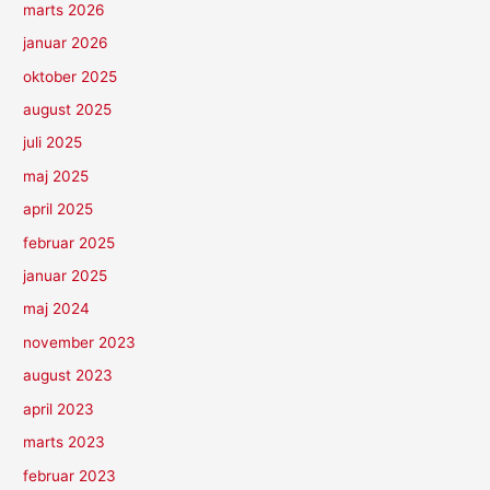
marts 2026
januar 2026
oktober 2025
august 2025
juli 2025
maj 2025
april 2025
februar 2025
januar 2025
maj 2024
november 2023
august 2023
april 2023
marts 2023
februar 2023